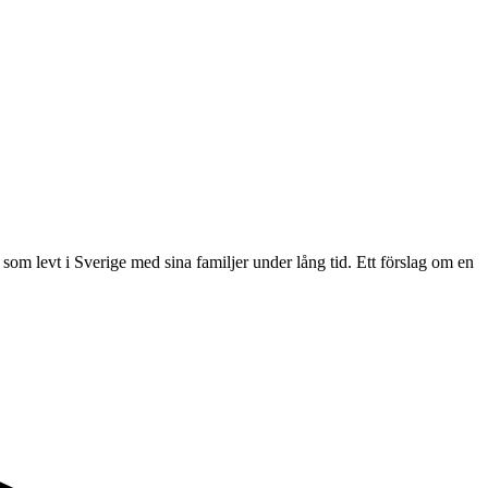
 som levt i Sverige med sina familjer under lång tid. Ett förslag om en