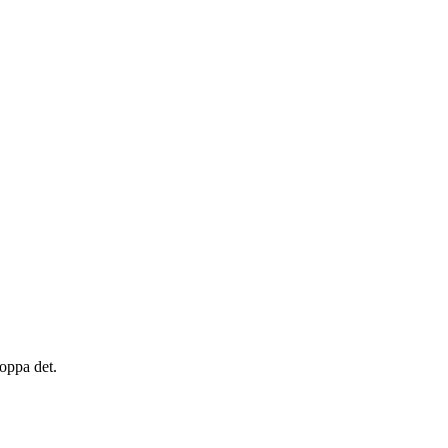
toppa det.