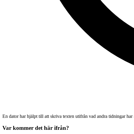
En dator har hjälpt till att skriva texten utifrån vad andra tidningar har
Var kommer det här ifrån?