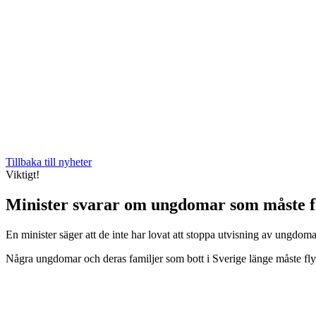
Tillbaka till nyheter
Viktigt!
Minister svarar om ungdomar som måste f
En minister säger att de inte har lovat att stoppa utvisning av ungdoma
Några ungdomar och deras familjer som bott i Sverige länge måste flytta 