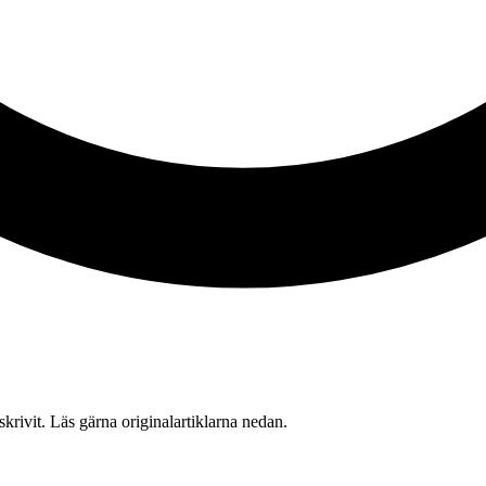
 skrivit. Läs gärna originalartiklarna nedan.