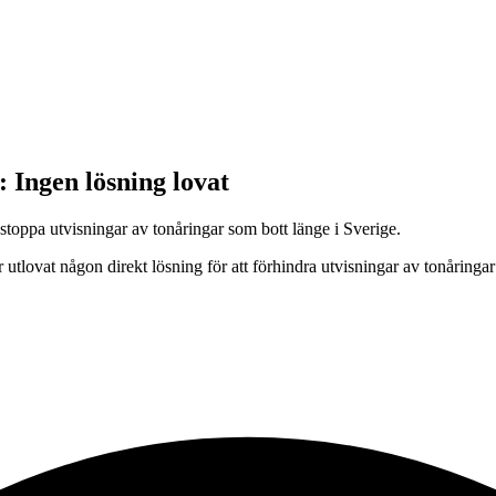
 Ingen lösning lovat
 stoppa utvisningar av tonåringar som bott länge i Sverige.
utlovat någon direkt lösning för att förhindra utvisningar av tonåringar