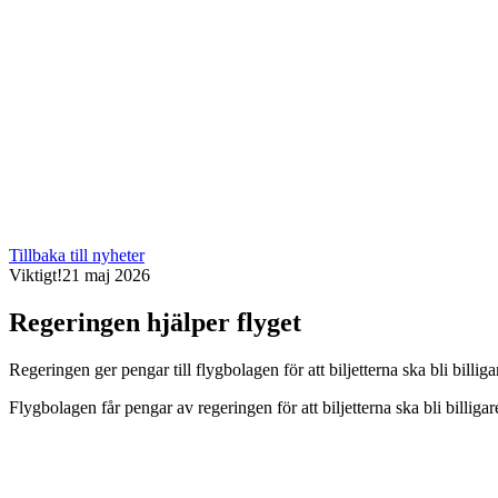
Tillbaka till nyheter
Viktigt!
21 maj 2026
Regeringen hjälper flyget
Regeringen ger pengar till flygbolagen för att biljetterna ska bli billiga
Flygbolagen får pengar av regeringen för att biljetterna ska bli billigare