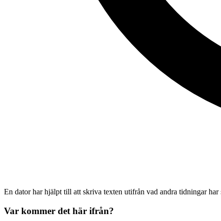
En dator har hjälpt till att skriva texten utifrån vad andra tidningar har
Var kommer det här ifrån?