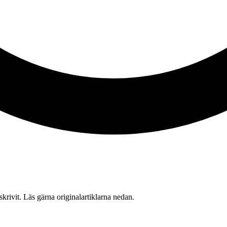
 skrivit. Läs gärna originalartiklarna nedan.