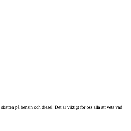
atten på bensin och diesel. Det är viktigt för oss alla att veta vad