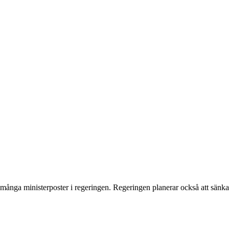
ånga ministerposter i regeringen. Regeringen planerar också att sänka sk