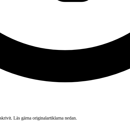
 skrivit. Läs gärna originalartiklarna nedan.