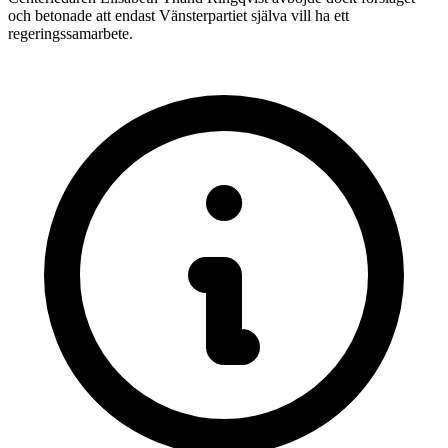
och betonade att endast Vänsterpartiet själva vill ha ett
regeringssamarbete.