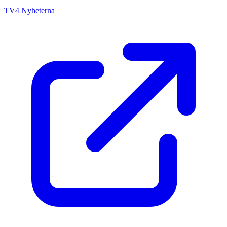
TV4 Nyheterna