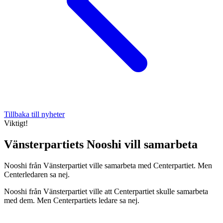
Tillbaka till nyheter
Viktigt!
Vänsterpartiets Nooshi vill samarbeta
Nooshi från Vänsterpartiet ville samarbeta med Centerpartiet. Men
Centerledaren sa nej.
Nooshi från Vänsterpartiet ville att Centerpartiet skulle samarbeta
med dem. Men Centerpartiets ledare sa nej.