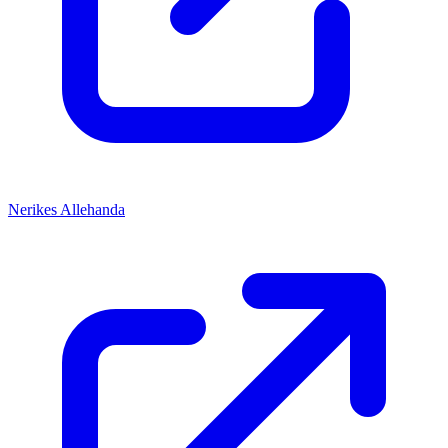
Nerikes Allehanda