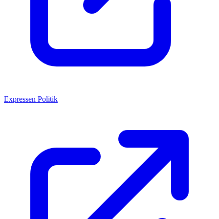
Expressen Politik