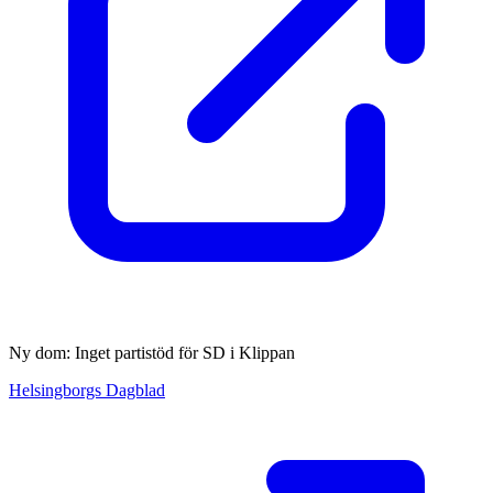
Ny dom: Inget partistöd för SD i Klippan
Helsingborgs Dagblad