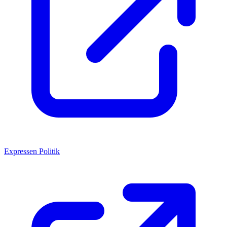
Expressen Politik