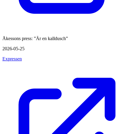
Åkessons press: ”Är en kalldusch”
2026-05-25
Expressen