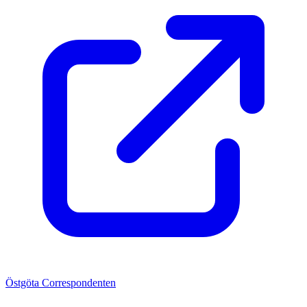
Östgöta Correspondenten