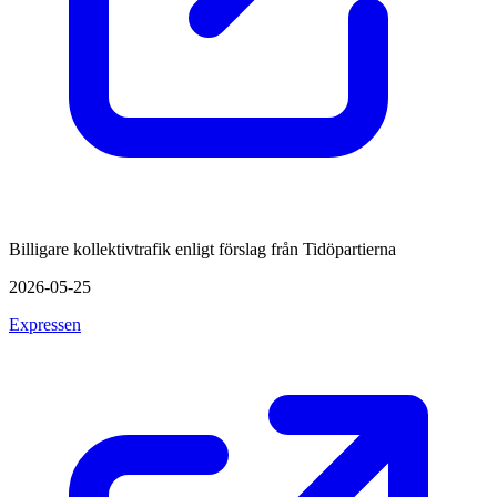
Billigare kollektivtrafik enligt förslag från Tidöpartierna
2026-05-25
Expressen