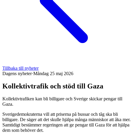
Tillbaka till nyheter
Dagens nyheter
·
Måndag 25 maj 2026
Kollektivtrafik och stöd till Gaza
Kollektivtrafiken kan bli billigare och Sverige skickar pengar till
Gaza.
Sverigedemokraterna vill att priserna på bussar och tåg ska bli
billigare. De säger att det skulle hjälpa många människor att åka mer.
Samtidigt bestämmer regeringen att ge pengar till Gaza för att hjälpa
dem som behöver det.