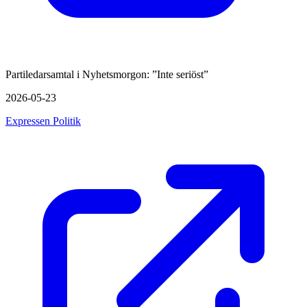
Partiledarsamtal i Nyhetsmorgon: ”Inte seriöst”
2026-05-23
Expressen Politik