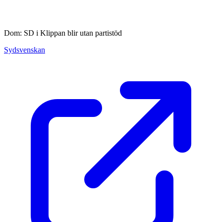
Dom: SD i Klippan blir utan partistöd
Sydsvenskan