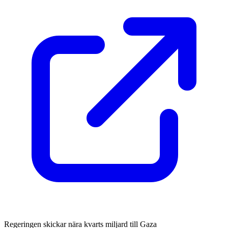
Regeringen skickar nära kvarts miljard till Gaza