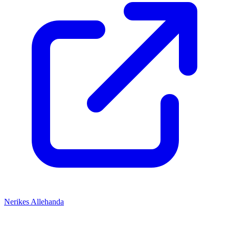
Nerikes Allehanda