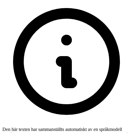
Den här texten har sammanställts automatiskt av en språkmodell