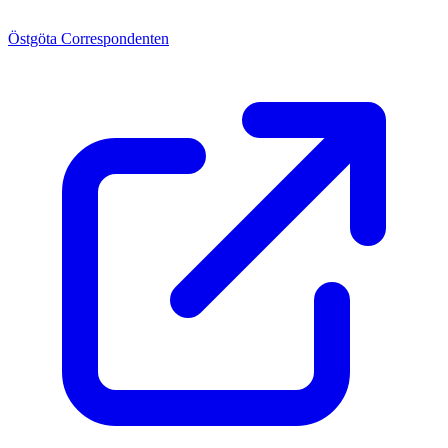
Östgöta Correspondenten