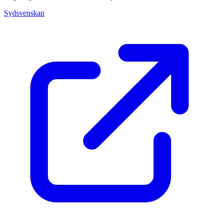
Sydsvenskan