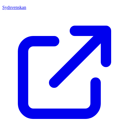
Sydsvenskan