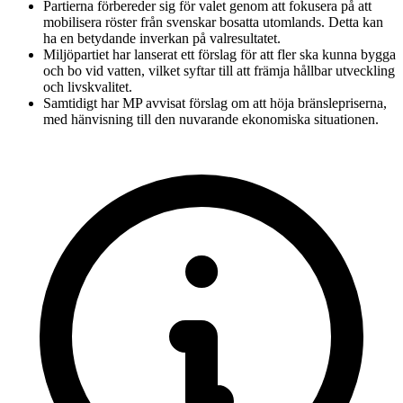
Partierna förbereder sig för valet genom att fokusera på att
mobilisera röster från svenskar bosatta utomlands. Detta kan
ha en betydande inverkan på valresultatet.
Miljöpartiet har lanserat ett förslag för att fler ska kunna bygga
och bo vid vatten, vilket syftar till att främja hållbar utveckling
och livskvalitet.
Samtidigt har MP avvisat förslag om att höja bränslepriserna,
med hänvisning till den nuvarande ekonomiska situationen.