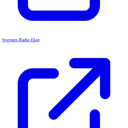
Sveriges Radio Ekot