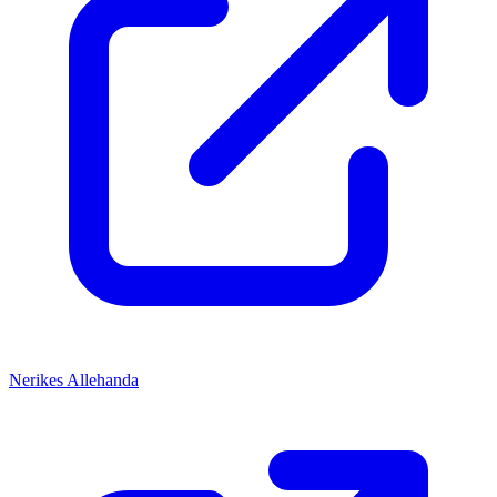
Nerikes Allehanda