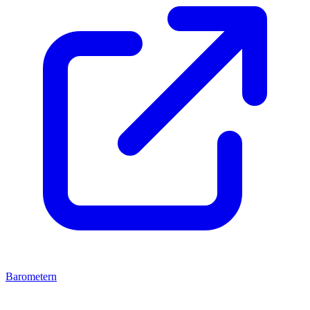
Barometern