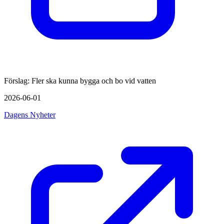
Förslag: Fler ska kunna bygga och bo vid vatten
2026-06-01
Dagens Nyheter