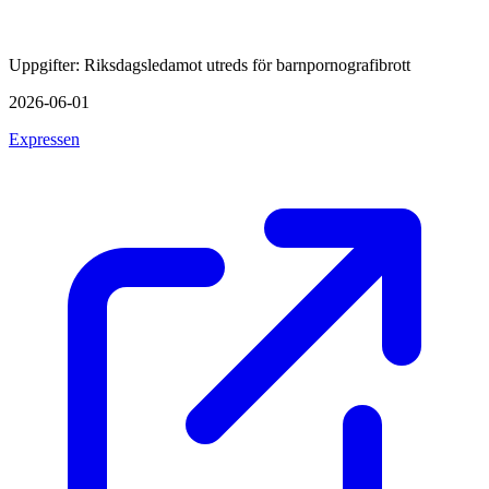
Uppgifter: Riksdagsledamot utreds för barnpornografibrott
2026-06-01
Expressen