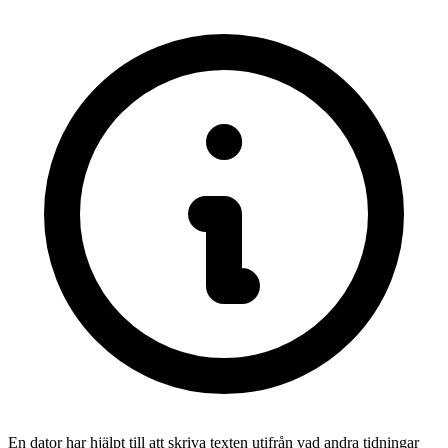
En dator har hjälpt till att skriva texten utifrån vad andra tidningar