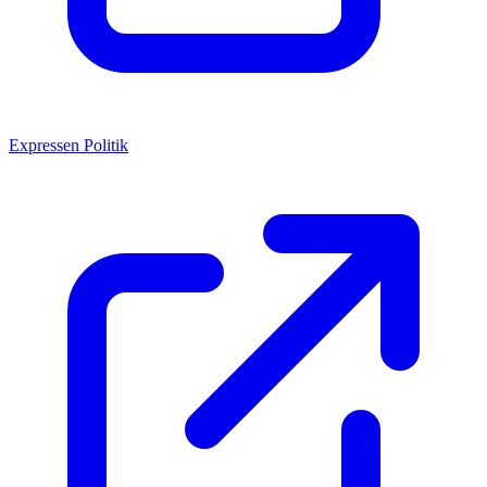
Expressen Politik