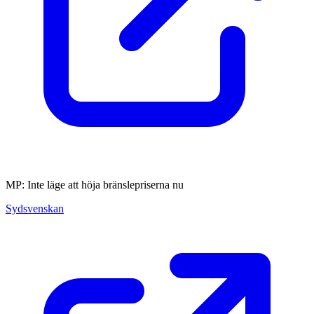
MP: Inte läge att höja bränslepriserna nu
Sydsvenskan