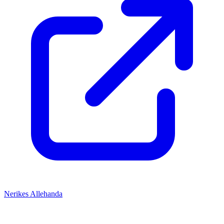
Nerikes Allehanda