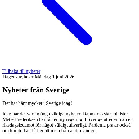
Tillbaka till nyheter
Dagens nyheter
·
Måndag 1 juni 2026
Nyheter från Sverige
Det har hänt mycket i Sverige idag!
Idag har det varit många viktiga nyheter. Danmarks statsminister
Mette Frederiksen har fått en ny regering. I Sverige utreder man en
riksdagsledamot för något väldigt allvarligt. Partierna pratar också
om hur de kan få fler att rösta från andra länder.