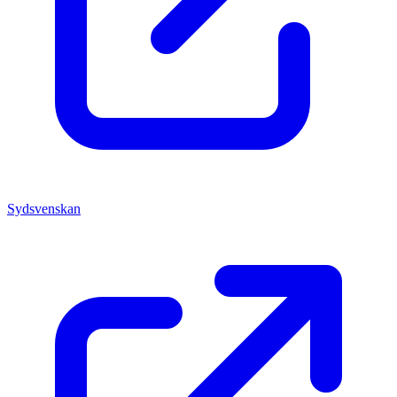
Sydsvenskan