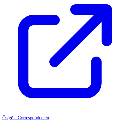
Östgöta Correspondenten