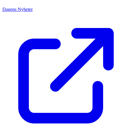
Dagens Nyheter