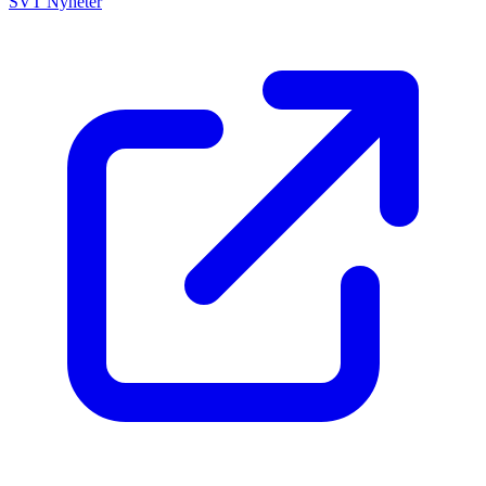
SVT Nyheter