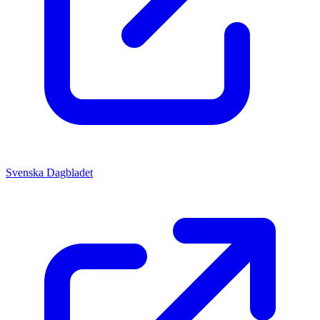
Svenska Dagbladet