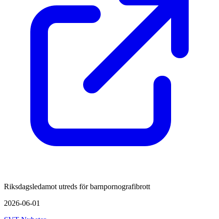
Riksdagsledamot utreds för barnpornografibrott
2026-06-01