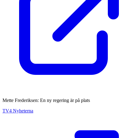
Mette Frederiksen: En ny regering är på plats
TV4 Nyheterna