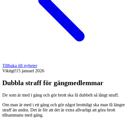
Tillbaka till nyheter
Viktigt!
15 januari 2026
Dubbla straff för gängmedlemmar
De som är med i gäng och gör brott ska få dubbelt så långt straff.
Om man är med i ett gäng och gör något brottsligt ska man få längre
straff än andra. Det är för att det är extra allvarligt att göra brott
tillsammans med gäng.