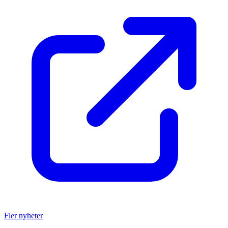
Fler nyheter