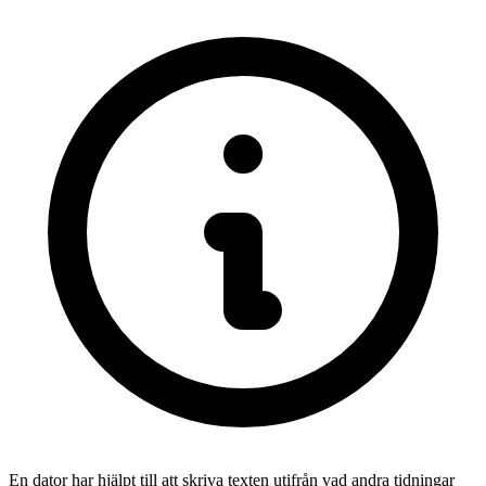
En dator har hjälpt till att skriva texten utifrån vad andra tidningar