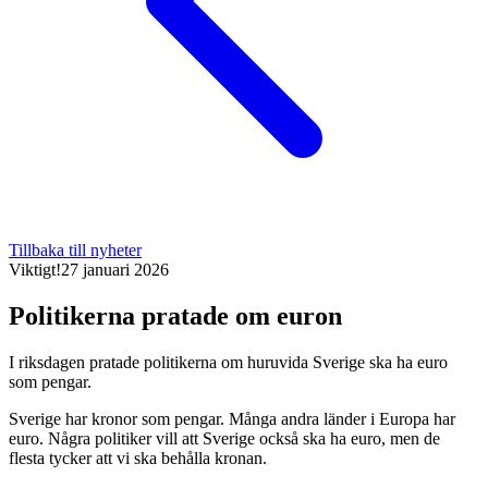
Tillbaka till nyheter
Viktigt!
27 januari 2026
Politikerna pratade om euron
I riksdagen pratade politikerna om huruvida Sverige ska ha euro
som pengar.
Sverige har kronor som pengar. Många andra länder i Europa har
euro. Några politiker vill att Sverige också ska ha euro, men de
flesta tycker att vi ska behålla kronan.