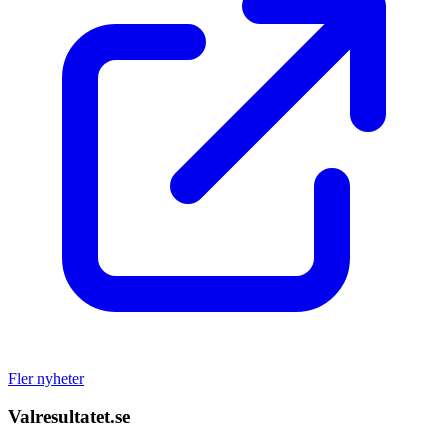
Fler nyheter
Valresultatet.se