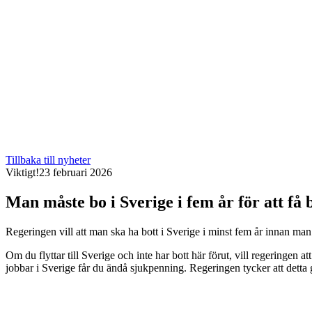
Tillbaka till nyheter
Viktigt!
23 februari 2026
Man måste bo i Sverige i fem år för att få 
Regeringen vill att man ska ha bott i Sverige i minst fem år innan man
Om du flyttar till Sverige och inte har bott här förut, vill regeringe
jobbar i Sverige får du ändå sjukpenning. Regeringen tycker att detta g