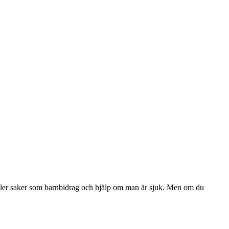
 gäller saker som barnbidrag och hjälp om man är sjuk. Men om du