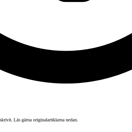
 skrivit. Läs gärna originalartiklarna nedan.