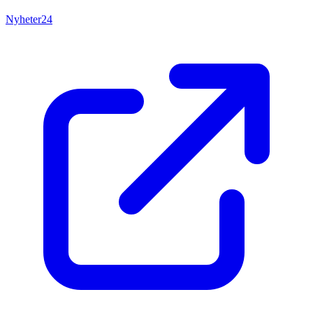
Nyheter24