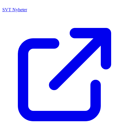
SVT Nyheter