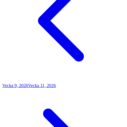
Vecka 9, 2026
Vecka 11, 2026