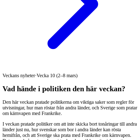
Veckans nyheter
·
Vecka 10 (2–8 mars)
Vad hände i politiken den här veckan?
Den här veckan pratade politikerna om viktiga saker som regler för
utvisningar, hur man röstar från andra länder, och Sverige som pratar
om kärnvapen med Frankrike.
I veckan pratade politiker om att inte skicka bort tonåringar till andra
länder just nu, hur svenskar som bor i andra länder kan rösta
hemifrån, och att Sverige ska prata med Frankrike om kärnvapen.