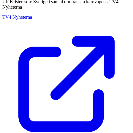
Ulf Kristersson: Sverige i samtal om franska kärnvapen - TV4
Nyheterna
TV4 Nyheterna