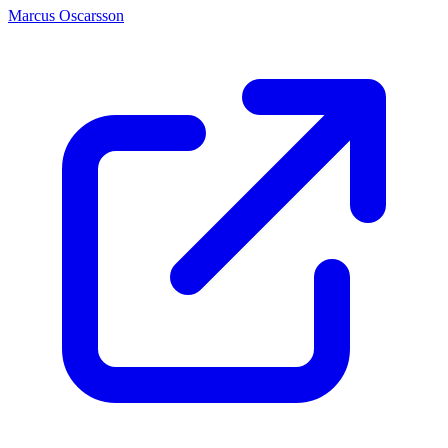
Marcus Oscarsson