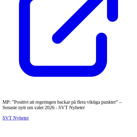
MP: ”Positivt att regeringen backar på flera viktiga punkter” –
Senaste nytt om valet 2026 - SVT Nyheter
SVT Nyheter