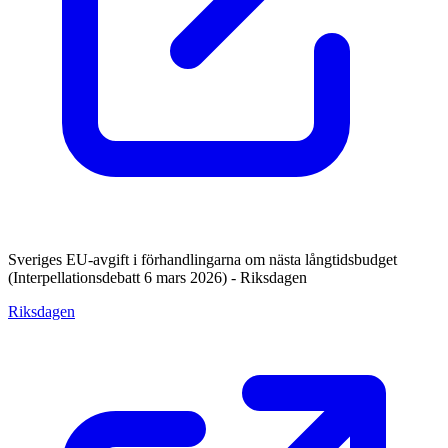
Sveriges EU-avgift i förhandlingarna om nästa långtidsbudget
(Interpellationsdebatt 6 mars 2026) - Riksdagen
Riksdagen