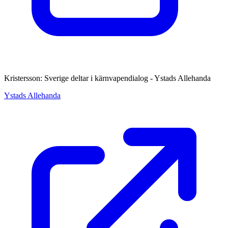
Kristersson: Sverige deltar i kärnvapendialog - Ystads Allehanda
Ystads Allehanda