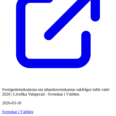
Sverigedemokraterna om utlandssvenskarnas sakfrågor inför valet
2026 | Livefika Valspecial - Svenskar i Världen
2026-03-18
Svenskar i Världen