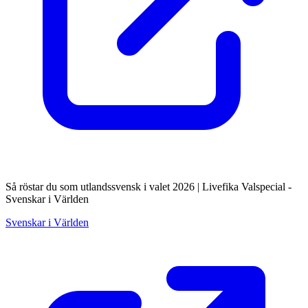
Så röstar du som utlandssvensk i valet 2026 | Livefika Valspecial -
Svenskar i Världen
Svenskar i Världen