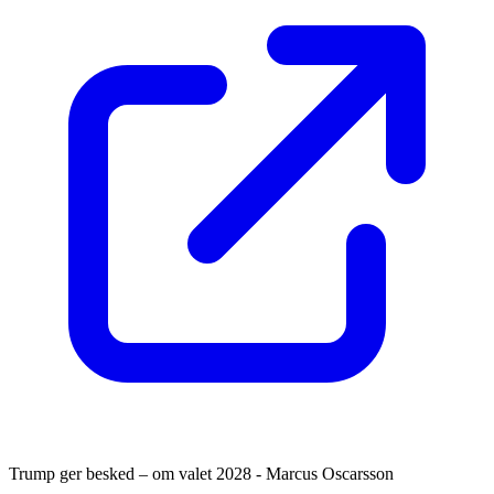
Trump ger besked – om valet 2028 - Marcus Oscarsson