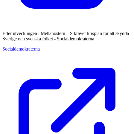
Efter utvecklingen i Mellanöstern – S kräver krisplan för att skydda
Sverige och svenska folket - Socialdemokraterna
Socialdemokraterna