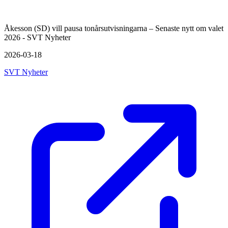
Åkesson (SD) vill pausa tonårsutvisningarna – Senaste nytt om valet
2026 - SVT Nyheter
2026-03-18
SVT Nyheter