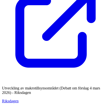
Utveckling av makrotillsynsområdet (Debatt om förslag 4 mars
2026) - Riksdagen
Riksdagen