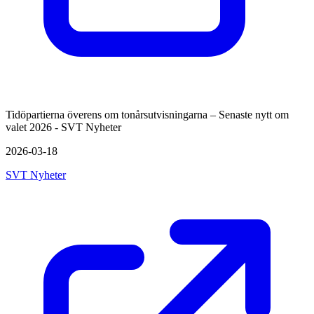
Tidöpartierna överens om tonårsutvisningarna – Senaste nytt om
valet 2026 - SVT Nyheter
2026-03-18
SVT Nyheter