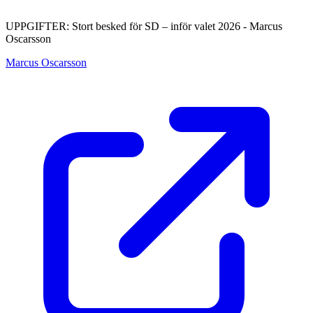
UPPGIFTER: Stort besked för SD – inför valet 2026 - Marcus
Oscarsson
Marcus Oscarsson