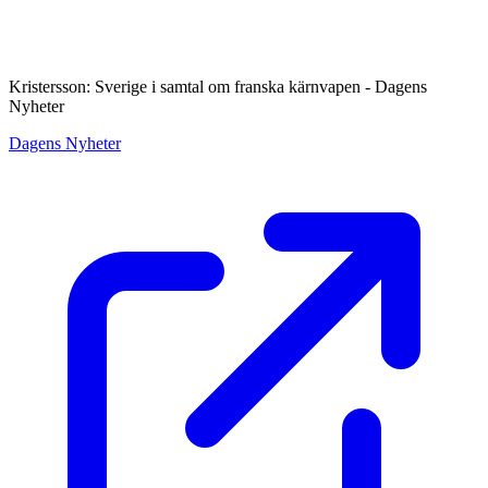
Kristersson: Sverige i samtal om franska kärnvapen - Dagens
Nyheter
Dagens Nyheter