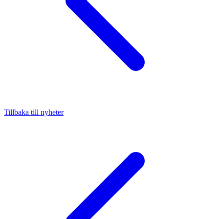
Tillbaka till nyheter