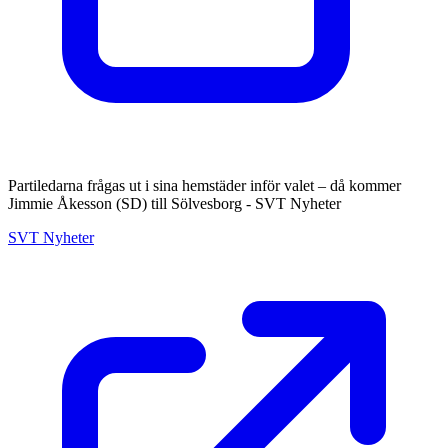
Partiledarna frågas ut i sina hemstäder inför valet – då kommer
Jimmie Åkesson (SD) till Sölvesborg - SVT Nyheter
SVT Nyheter