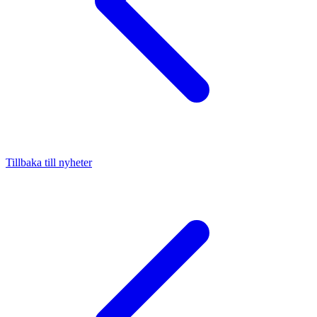
Tillbaka till nyheter