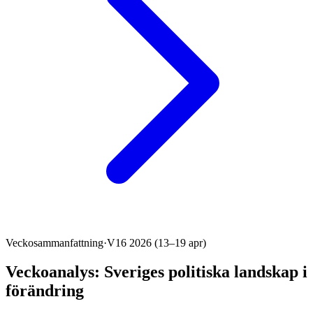
Veckosammanfattning
·
V16 2026 (13–19 apr)
Veckoanalys: Sveriges politiska landskap i
förändring