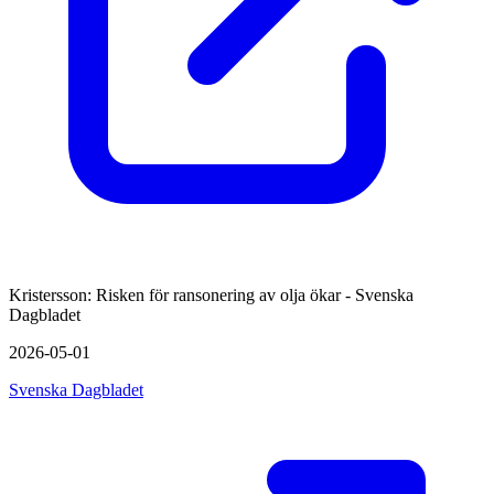
Kristersson: Risken för ransonering av olja ökar - Svenska
Dagbladet
2026-05-01
Svenska Dagbladet