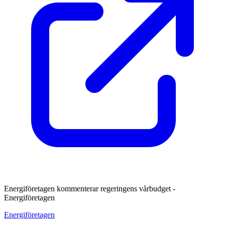
Energiföretagen kommenterar regeringens vårbudget -
Energiföretagen
Energiföretagen