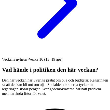
Veckans nyheter
·
Vecka 16 (13–19 apr)
Vad hände i politiken den här veckan?
Den här veckan har Sverige pratat om olja och budgetar. Regeringen
sa att det kan bli ont om olja. Socialdemokraterna tycker att
regeringen slösar pengar. Sverigedemokraterna har haft problem
men har ändå listor för valet.