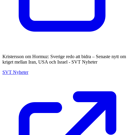
Kristersson om Hormuz: Sverige redo att bidra – Senaste nytt om
kriget mellan Iran, USA och Israel - SVT Nyheter
SVT Nyheter