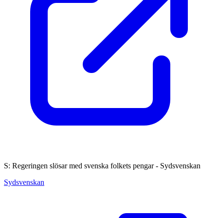
S: Regeringen slösar med svenska folkets pengar - Sydsvenskan
Sydsvenskan