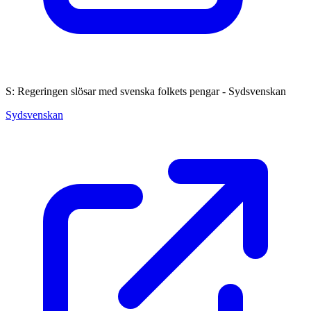
S: Regeringen slösar med svenska folkets pengar - Sydsvenskan
Sydsvenskan