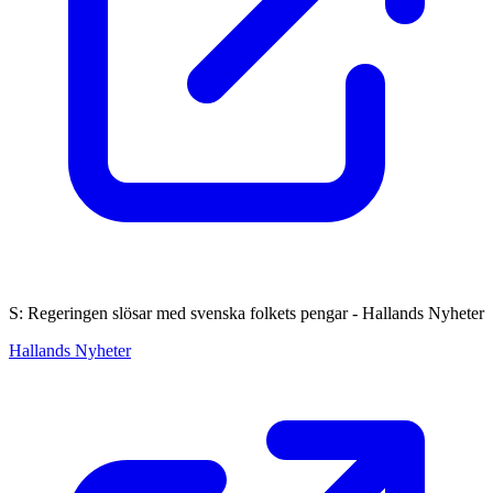
S: Regeringen slösar med svenska folkets pengar - Hallands Nyheter
Hallands Nyheter