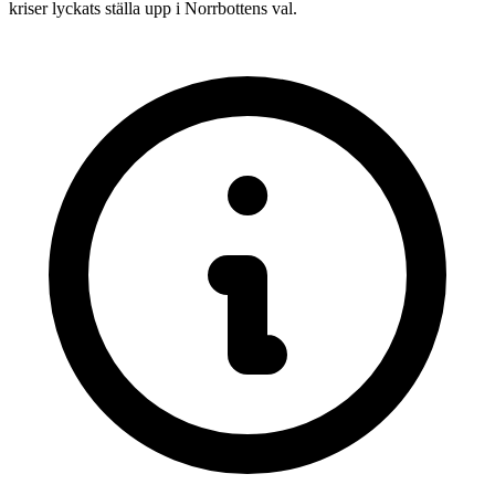
kriser lyckats ställa upp i Norrbottens val.