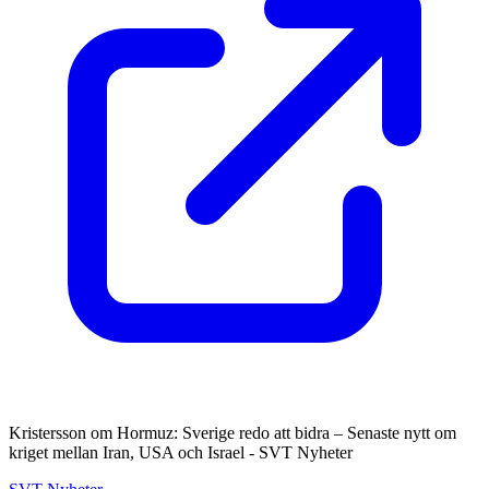
Kristersson om Hormuz: Sverige redo att bidra – Senaste nytt om
kriget mellan Iran, USA och Israel - SVT Nyheter