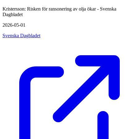
Kristersson: Risken för ransonering av olja ökar - Svenska
Dagbladet
2026-05-01
Svenska Dagbladet