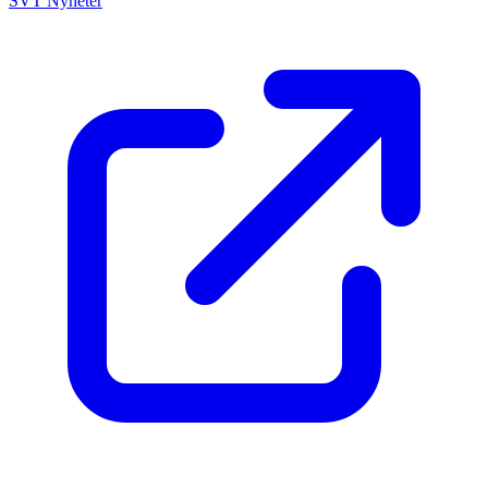
SVT Nyheter