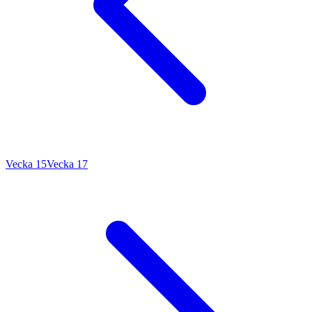
Vecka 15
Vecka 17