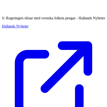
S: Regeringen slösar med svenska folkets pengar - Hallands Nyheter
Hallands Nyheter