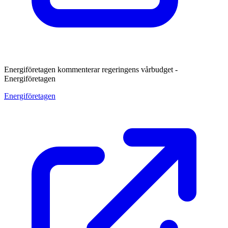
Energiföretagen kommenterar regeringens vårbudget -
Energiföretagen
Energiföretagen