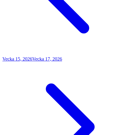
Vecka 15, 2026
Vecka 17, 2026