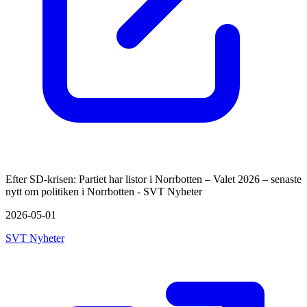
Efter SD-krisen: Partiet har listor i Norrbotten – Valet 2026 – senaste
nytt om politiken i Norrbotten - SVT Nyheter
2026-05-01
SVT Nyheter