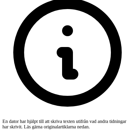
En dator har hjälpt till att skriva texten utifrån vad andra tidningar
har skrivit. Läs gärna originalartiklarna nedan.