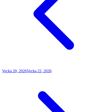
Vecka 20, 2026
Vecka 22, 2026