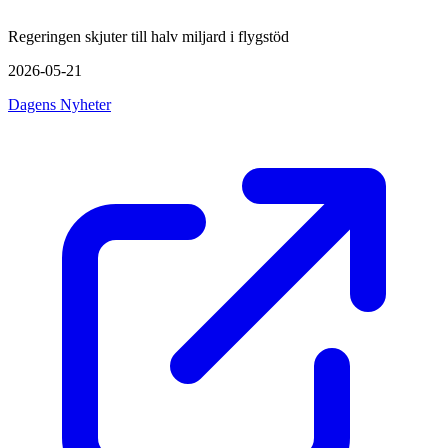
Regeringen skjuter till halv miljard i flygstöd
2026-05-21
Dagens Nyheter