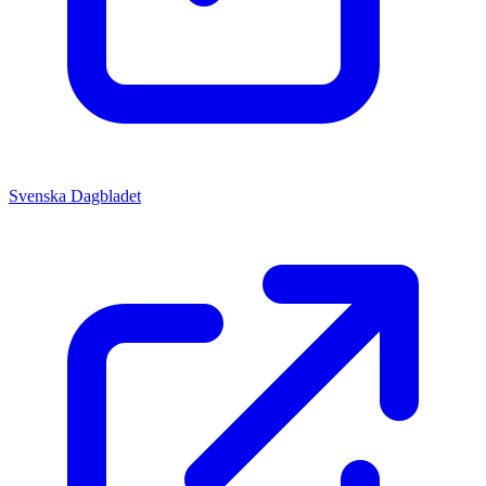
Svenska Dagbladet