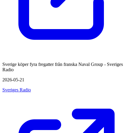
Sverige köper fyra fregatter från franska Naval Group - Sveriges
Radio
2026-05-21
Sveriges Radio