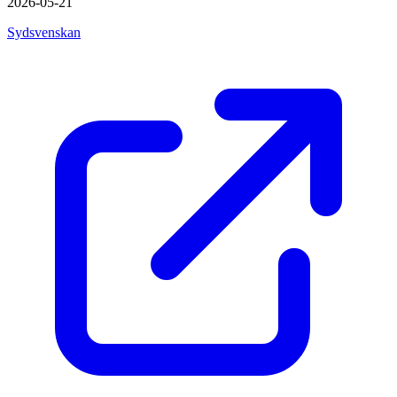
2026-05-21
Sydsvenskan