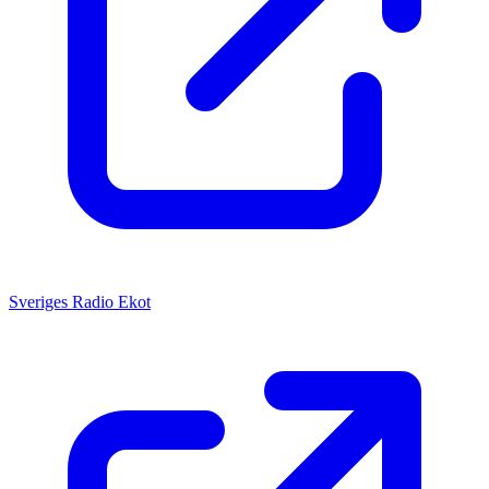
Sveriges Radio Ekot