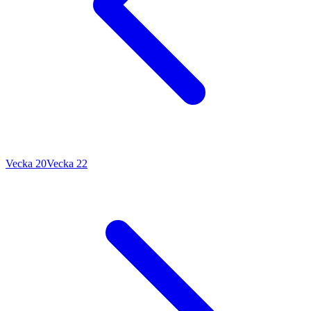
Vecka 20
Vecka 22