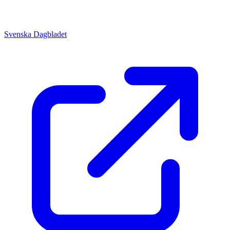
Svenska Dagbladet