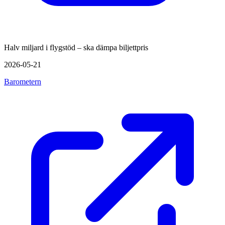
Halv miljard i flygstöd – ska dämpa biljettpris
2026-05-21
Barometern