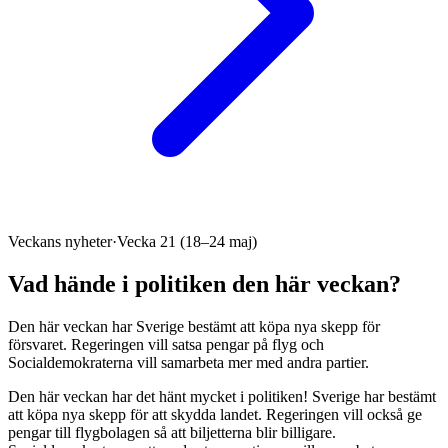
Veckans nyheter
·
Vecka 21 (18–24 maj)
Vad hände i politiken den här veckan?
Den här veckan har Sverige bestämt att köpa nya skepp för
försvaret. Regeringen vill satsa pengar på flyg och
Socialdemokraterna vill samarbeta mer med andra partier.
Den här veckan har det hänt mycket i politiken! Sverige har bestämt
att köpa nya skepp för att skydda landet. Regeringen vill också ge
pengar till flygbolagen så att biljetterna blir billigare.