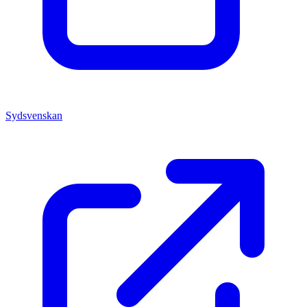
Sydsvenskan