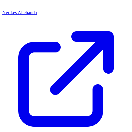
Nerikes Allehanda