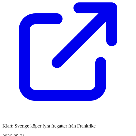
Klart: Sverige köper fyra fregatter från Frankrike