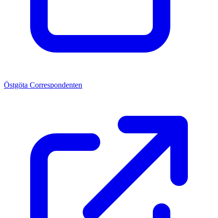
Östgöta Correspondenten