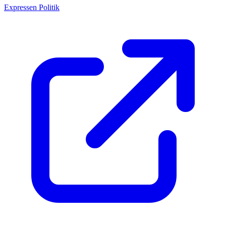
Expressen Politik