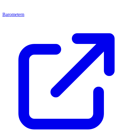
Barometern