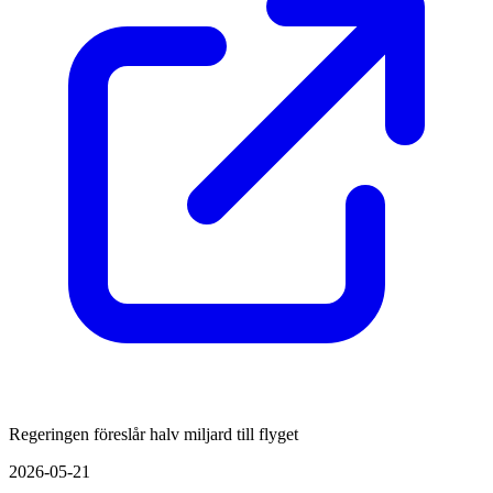
Regeringen föreslår halv miljard till flyget
2026-05-21