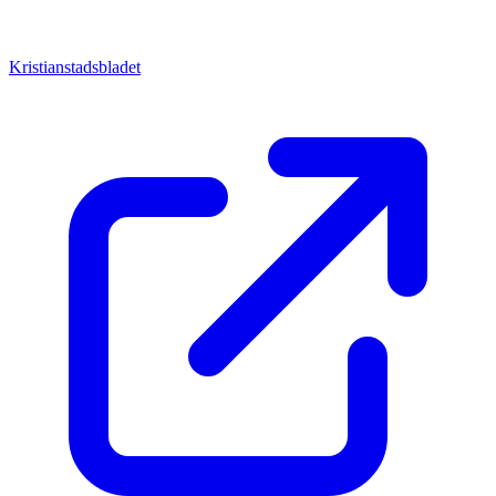
Kristianstadsbladet