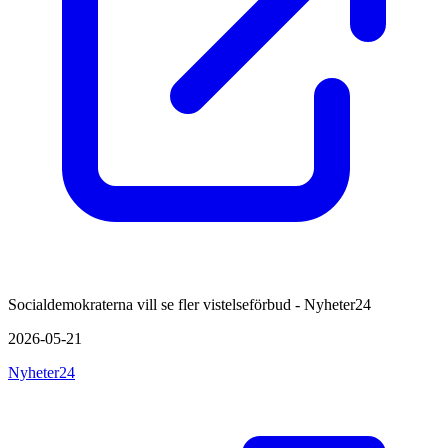
Socialdemokraterna vill se fler vistelseförbud - Nyheter24
2026-05-21
Nyheter24