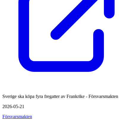
Sverige ska köpa fyra fregatter av Frankrike - Försvarsmakten
2026-05-21
Försvarsmakten