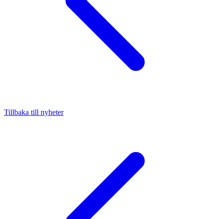
Tillbaka till nyheter