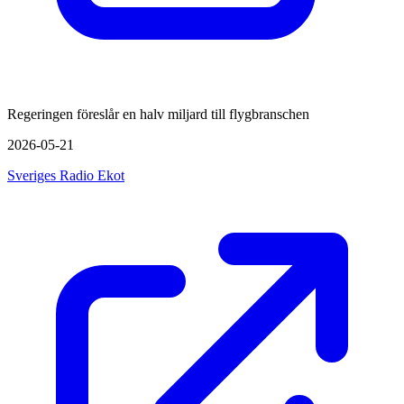
Regeringen föreslår en halv miljard till flygbranschen
2026-05-21
Sveriges Radio Ekot