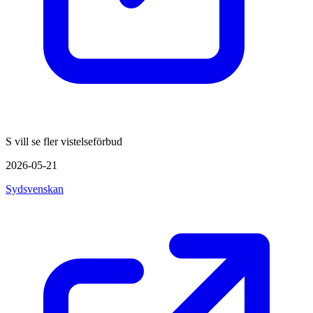
S vill se fler vistelseförbud
2026-05-21
Sydsvenskan