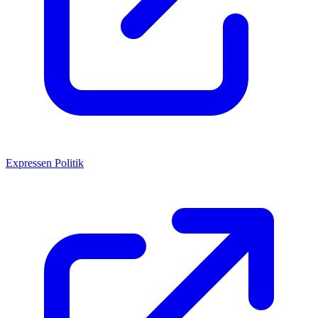
Expressen Politik