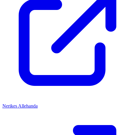
Nerikes Allehanda