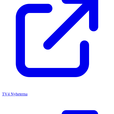
TV4 Nyheterna