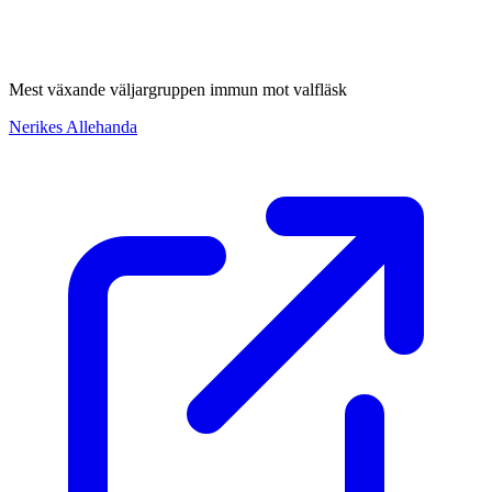
Mest växande väljargruppen immun mot valfläsk
Nerikes Allehanda