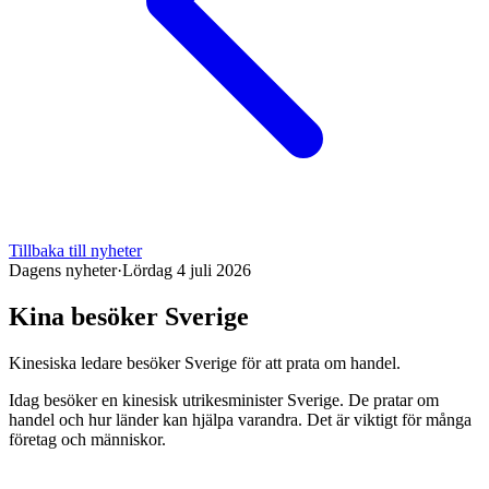
Tillbaka till nyheter
Dagens nyheter
·
Lördag 4 juli 2026
Kina besöker Sverige
Kinesiska ledare besöker Sverige för att prata om handel.
Idag besöker en kinesisk utrikesminister Sverige. De pratar om
handel och hur länder kan hjälpa varandra. Det är viktigt för många
företag och människor.