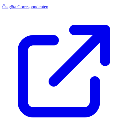
Östgöta Correspondenten