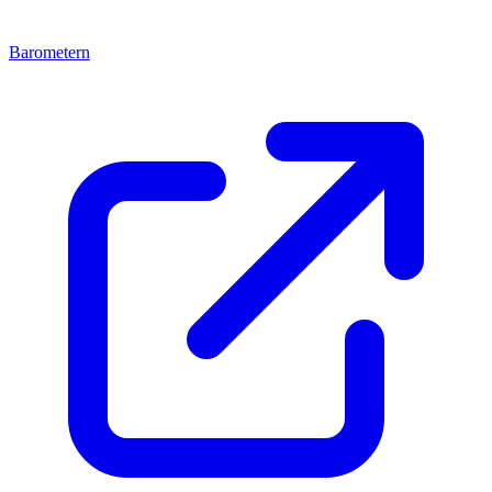
Barometern