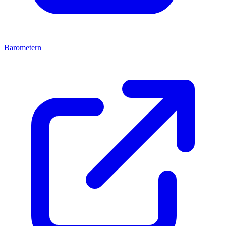
Barometern