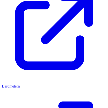
Barometern