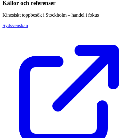
Källor och referenser
Kinesiskt toppbesök i Stockholm – handel i fokus
Sydsvenskan