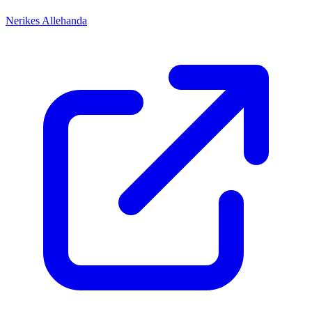
Nerikes Allehanda