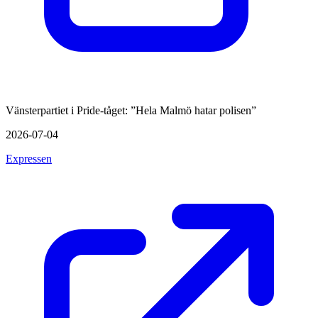
Vänsterpartiet i Pride-tåget: ”Hela Malmö hatar polisen”
2026-07-04
Expressen