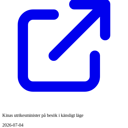
Kinas utrikesminister på besök i känsligt läge
2026-07-04