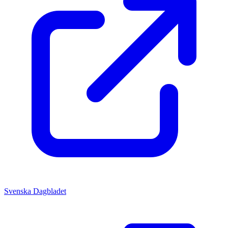
Svenska Dagbladet