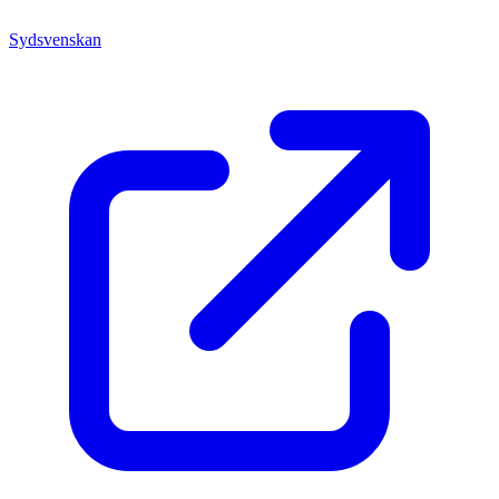
Sydsvenskan