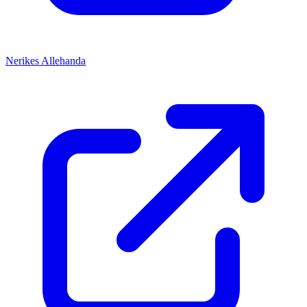
Nerikes Allehanda