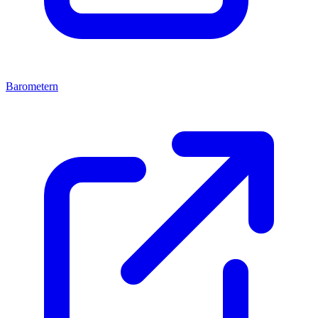
Barometern