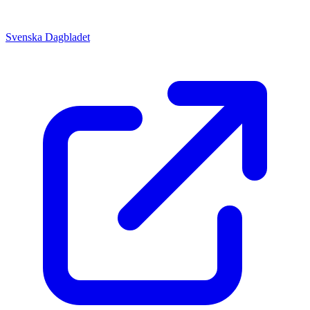
Svenska Dagbladet