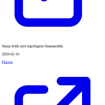
Skarp kritik mot regeringens finanspolitik
2026-02-16
Placera