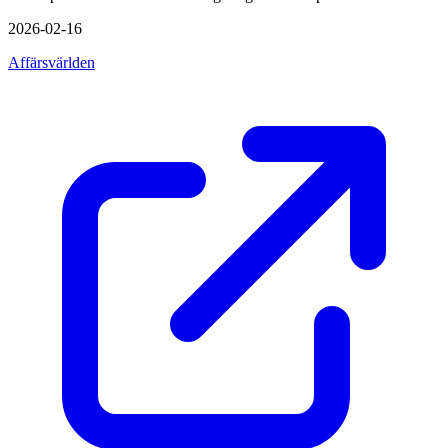
2026-02-16
Affärsvärlden