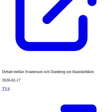
Debatt mellan Svantesson och Damberg om finanskritiken
2026-02-17
TV4