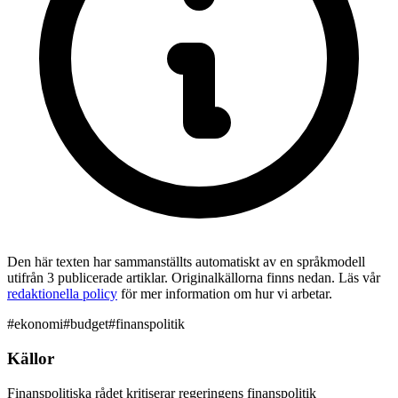
Den här texten har sammanställts automatiskt av en språkmodell
utifrån 3 publicerade artiklar. Originalkällorna finns nedan. Läs vår
redaktionella policy
för mer information om hur vi arbetar.
#
ekonomi
#
budget
#
finanspolitik
Källor
Finanspolitiska rådet kritiserar regeringens finanspolitik