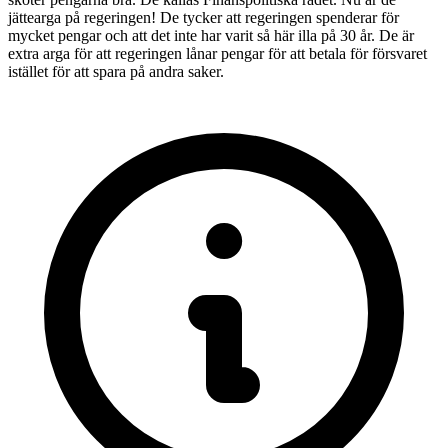
jättearga på regeringen! De tycker att regeringen spenderar för
mycket pengar och att det inte har varit så här illa på 30 år. De är
extra arga för att regeringen lånar pengar för att betala för försvaret
istället för att spara på andra saker.