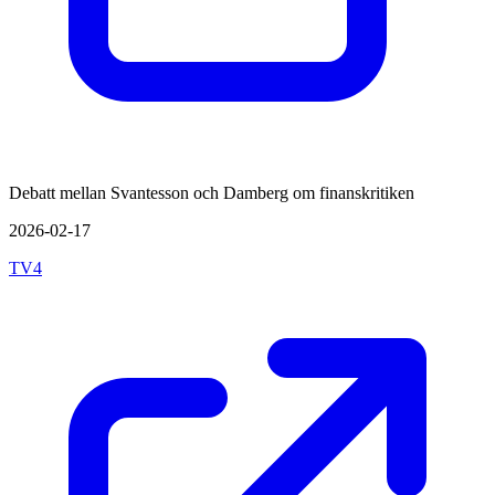
Debatt mellan Svantesson och Damberg om finanskritiken
2026-02-17
TV4