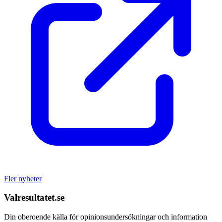
Fler nyheter
Valresultatet.se
Din oberoende källa för opinionsundersökningar och information