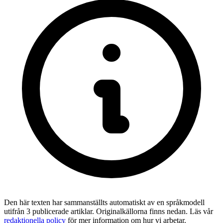
Den här texten har sammanställts automatiskt av en språkmodell
utifrån 3 publicerade artiklar. Originalkällorna finns nedan. Läs vår
redaktionella policy
för mer information om hur vi arbetar.