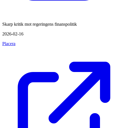
Skarp kritik mot regeringens finanspolitik
2026-02-16
Placera