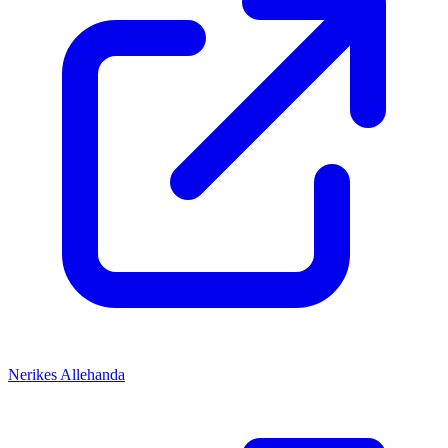
Nerikes Allehanda