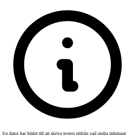
En dator har hjälpt till att skriva texten utifrån vad andra tidningar