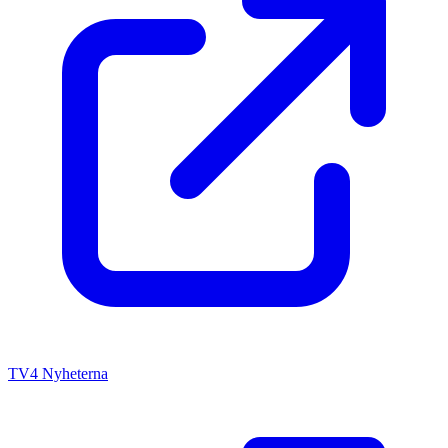
TV4 Nyheterna