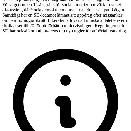
Förslaget om en 15-årsgräns för sociala medier har väckt mycket
diskussion, där Socialdemokraterna menar att det är en panikåtgärd.
Samtidigt har en SD-ledamot lämnat sitt uppdrag efter misstankar
om barnpornografibrott. Liberalerna lovar att minska antalet elever i
skolklasser till 20 för att förbättra undervisningen. Regeringen och
SD har också kommit överens om nya regler för anhöriginvandring.