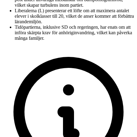
vilket skapar turbulens inom partiet.
Liberalerna (L) presenterar ett löfte om att maximera antalet
elever i skolklasser till 20, vilket de anser kommer att förbättra
lärandemiljön.
Tidöpartierna, inklusive SD och regeringen, har enats om att
införa skärpta krav för anhöriginvandring, vilket kan påverka
många familjer.