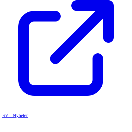
SVT Nyheter