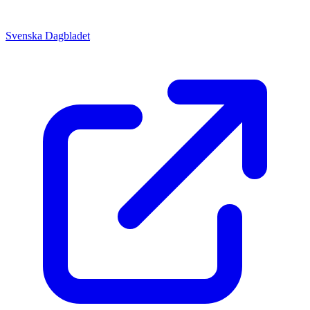
Svenska Dagbladet