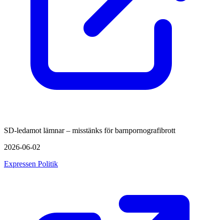
SD-ledamot lämnar – misstänks för barnpornografibrott
2026-06-02
Expressen Politik