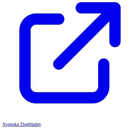
Svenska Dagbladet