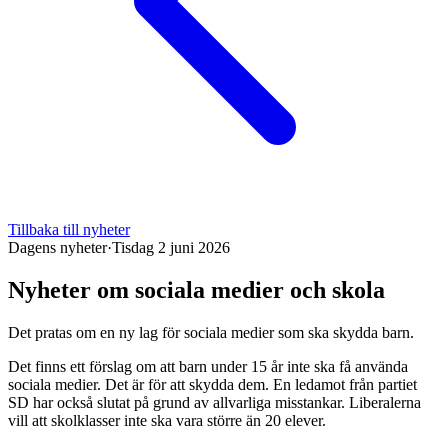
Tillbaka till nyheter
Dagens nyheter
·
Tisdag 2 juni 2026
Nyheter om sociala medier och skola
Det pratas om en ny lag för sociala medier som ska skydda barn.
Det finns ett förslag om att barn under 15 år inte ska få använda
sociala medier. Det är för att skydda dem. En ledamot från partiet
SD har också slutat på grund av allvarliga misstankar. Liberalerna
vill att skolklasser inte ska vara större än 20 elever.