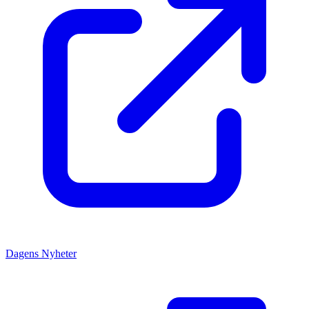
Dagens Nyheter