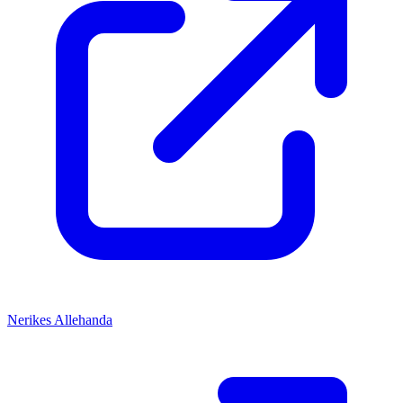
Nerikes Allehanda