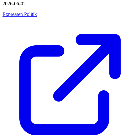
2026-06-02
Expressen Politik