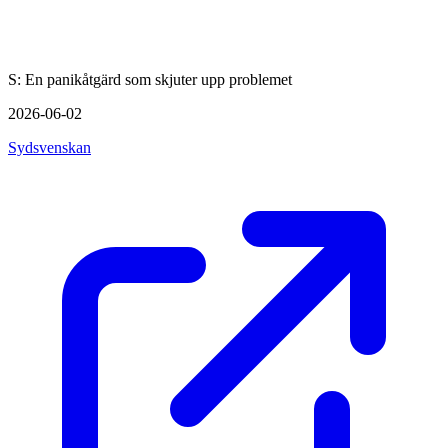
S: En panikåtgärd som skjuter upp problemet
2026-06-02
Sydsvenskan