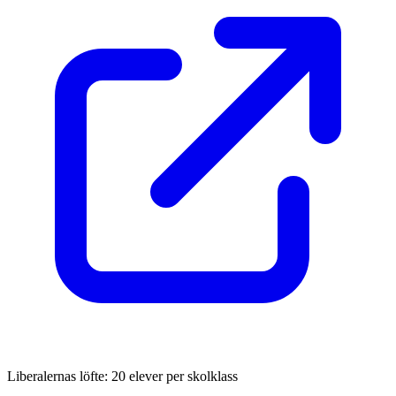
Liberalernas löfte: 20 elever per skolklass