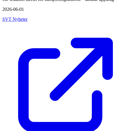
2026-06-01
SVT Nyheter