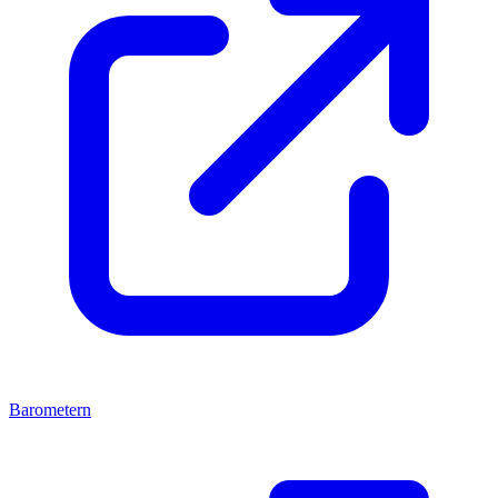
Barometern