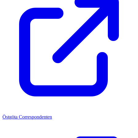
Östgöta Correspondenten