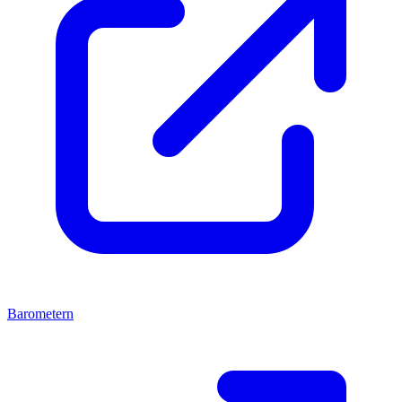
Barometern