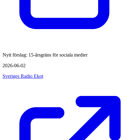
Nytt förslag: 15-årsgräns för sociala medier
2026-06-02
Sveriges Radio Ekot