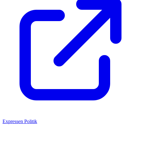
Expressen Politik