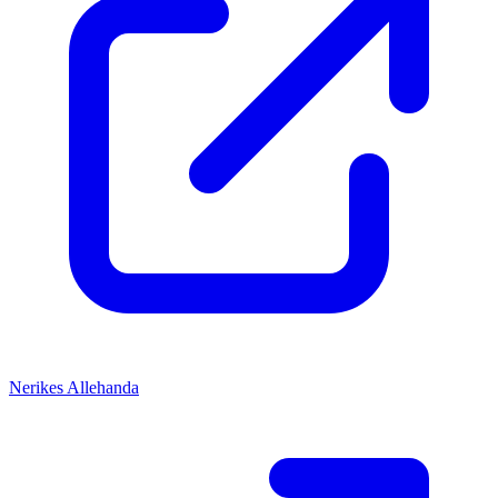
Nerikes Allehanda