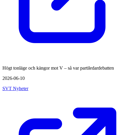
Högt tonläge och kängor mot V – så var partiledardebatten
2026-06-10
SVT Nyheter