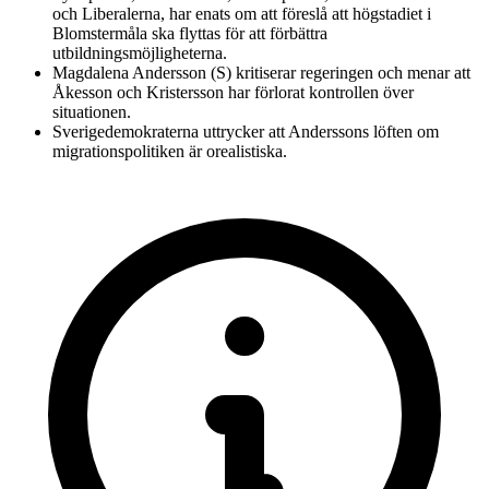
och Liberalerna, har enats om att föreslå att högstadiet i
Blomstermåla ska flyttas för att förbättra
utbildningsmöjligheterna.
Magdalena Andersson (S) kritiserar regeringen och menar att
Åkesson och Kristersson har förlorat kontrollen över
situationen.
Sverigedemokraterna uttrycker att Anderssons löften om
migrationspolitiken är orealistiska.