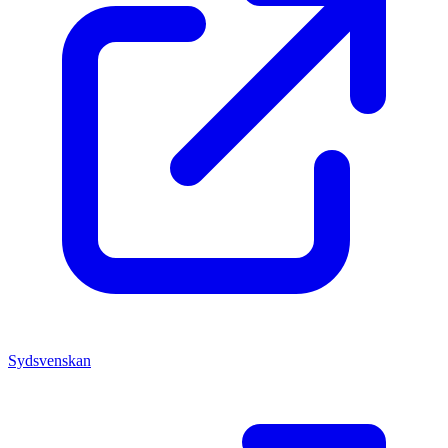
Sydsvenskan