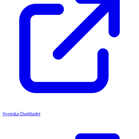
Svenska Dagbladet