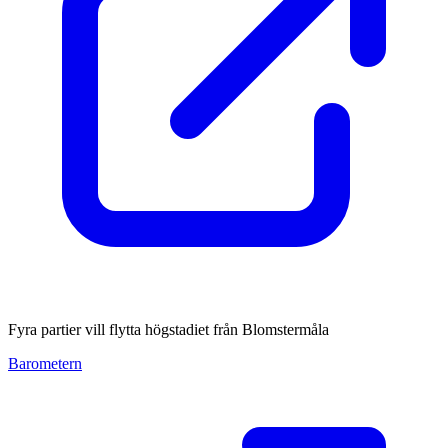
Fyra partier vill flytta högstadiet från Blomstermåla
Barometern