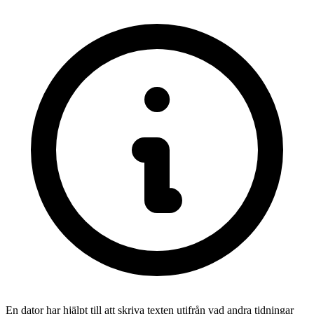
En dator har hjälpt till att skriva texten utifrån vad andra tidningar