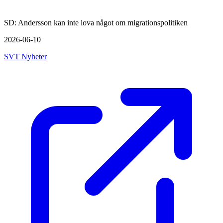
SD: Andersson kan inte lova något om migrationspolitiken
2026-06-10
SVT Nyheter