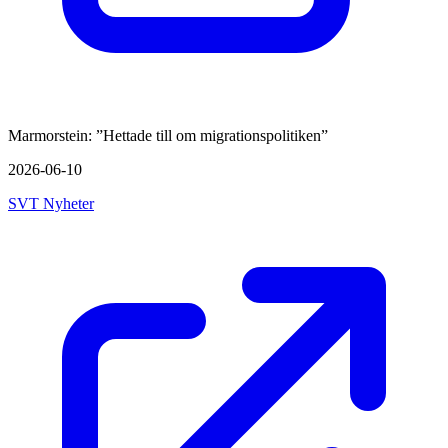
Marmorstein: ”Hettade till om migrationspolitiken”
2026-06-10
SVT Nyheter