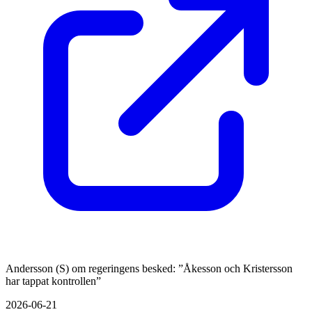
Andersson (S) om regeringens besked: ”Åkesson och Kristersson
har tappat kontrollen”
2026-06-21