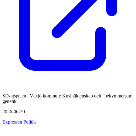
SD-utspelen i Växjö kommun: Kusinäktenskap och ”bekymmersam
genetik”
2026-06-20
Expressen Politik