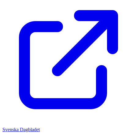
Svenska Dagbladet