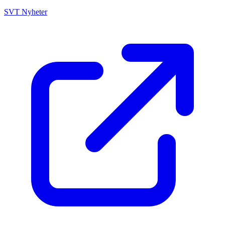
SVT Nyheter