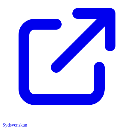
Sydsvenskan