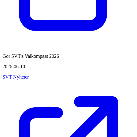
Gör SVT:s Valkompass 2026
2026-06-10
SVT Nyheter