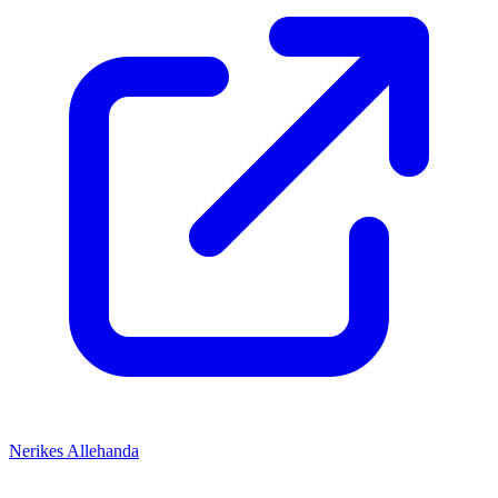
Nerikes Allehanda