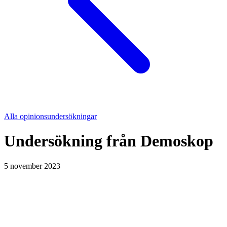
Alla opinionsundersökningar
Undersökning från
Demoskop
5 november 2023