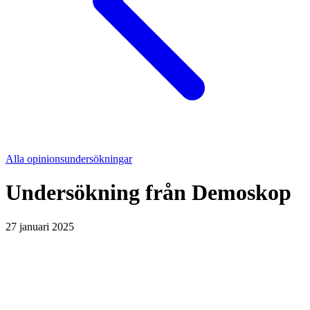
Alla opinionsundersökningar
Undersökning från
Demoskop
27 januari 2025