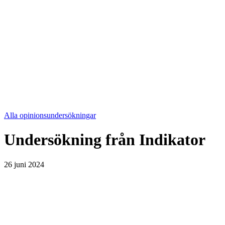
Alla opinionsundersökningar
Undersökning från
Indikator
26 juni 2024