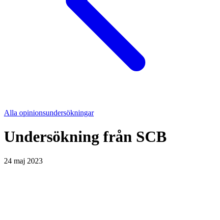
Alla opinionsundersökningar
Undersökning från
SCB
24 maj 2023