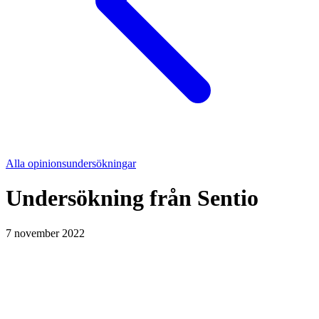
Alla opinionsundersökningar
Undersökning från
Sentio
7 november 2022