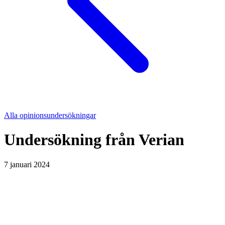
Alla opinionsundersökningar
Undersökning från
Verian
7 januari 2024