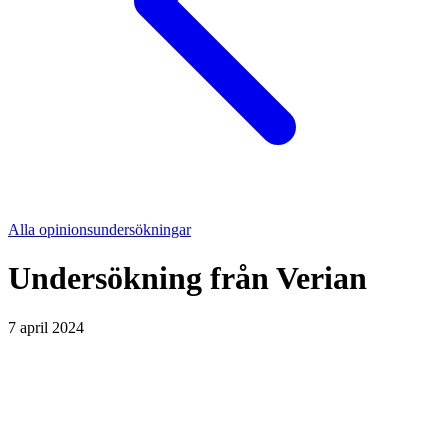
Alla opinionsundersökningar
Undersökning från
Verian
7 april 2024