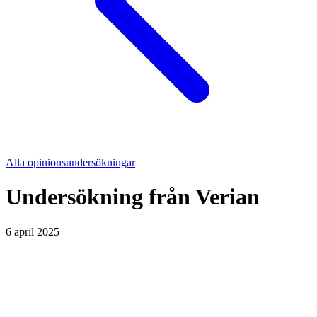
Alla opinionsundersökningar
Undersökning från
Verian
6 april 2025