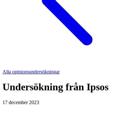
Alla opinionsundersökningar
Undersökning från
Ipsos
17 december 2023